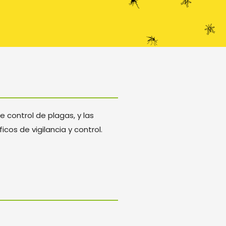
e control de plagas, y las
os de vigilancia y control.