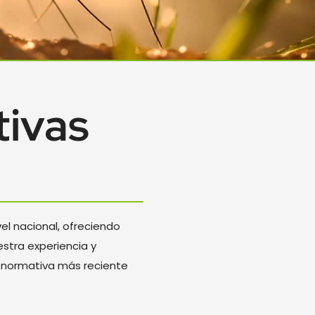
tivas
vel nacional, ofreciendo
stra experiencia y
 normativa más reciente