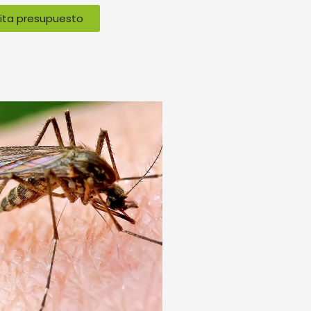
cita presupuesto