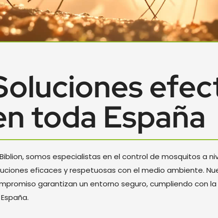
Soluciones efec
en toda España
 Biblion, somos especialistas en el control de mosquitos a ni
luciones eficaces y respetuosas con el medio ambiente. Nue
mpromiso garantizan un entorno seguro, cumpliendo con la
 España.