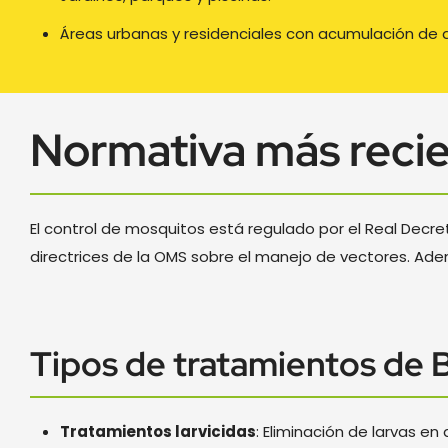
Áreas urbanas y residenciales con acumulación de 
Normativa más reci
El control de mosquitos está regulado por el Real Decret
directrices de la OMS sobre el manejo de vectores. Ad
Tipos de tratamientos de B
Tratamientos larvicidas
: Eliminación de larvas e