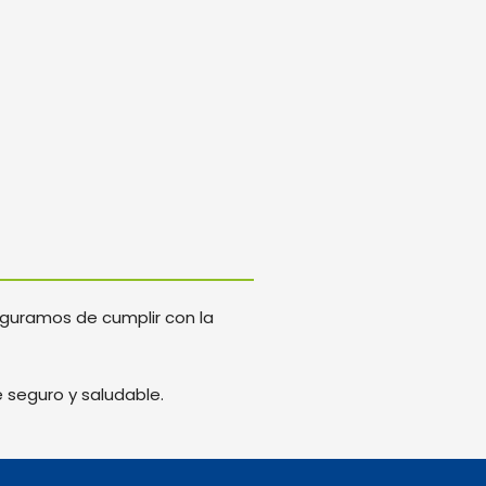
eguramos de cumplir con la
 seguro y saludable.