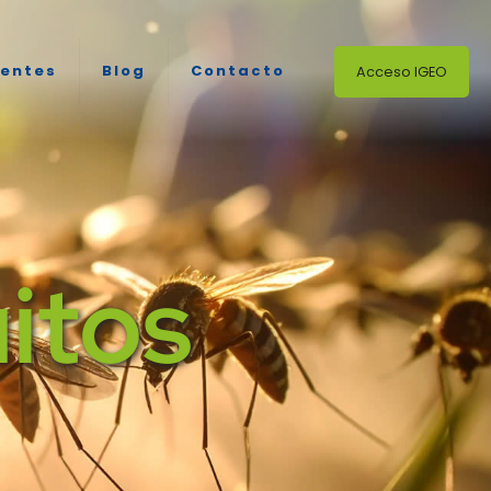
ientes
Blog
Contacto
Acceso IGEO
itos